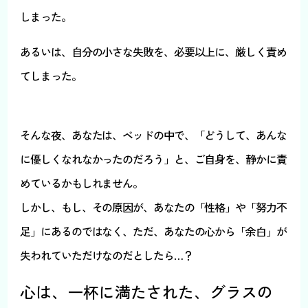
しまった。
あるいは、自分の小さな失敗を、必要以上に、厳しく責め
てしまった。
そんな夜、あなたは、ベッドの中で、「どうして、あんな
に優しくなれなかったのだろう」と、ご自身を、静かに責
めているかもしれません。
しかし、もし、その原因が、あなたの「性格」や「努力不
足」にあるのではなく、ただ、あなたの心から「余白」が
失われていただけなのだとしたら…？
心は、一杯に満たされた、グラスの