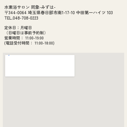
水素浴サロン 罔象-みずは-
〒344-0064 埼玉県春日部市南1-17-10 中田第一ハイツ 103
TEL.048-708-0223
定休日：月曜日
（日曜日は事前予約制）
営業時間： 11:00-19:00
(電話受付時間： 11:00-18:00)