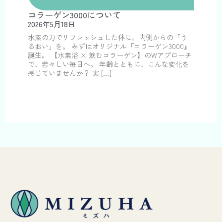
コラーゲン3000について
2026年5月18日
水素の力でリフレッシュした体に、内側からの「う
るおい」を。 みずはオリジナル『コラーゲン3000』
誕生。 【水素浴 × 飲むコラーゲン】のWアプローチ
で、若々しい毎日へ。 年齢とともに、こんな変化を
感じていませんか？ 実 […]