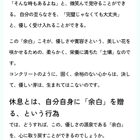
「そんな時もあるよね」と、微笑んで見守ることができ
る。 自分の至らなさを、「完璧じゃなくても大丈夫」
と、優しく受け入れることができる。
この「余白」こそが、優しさや寛容さという、美しい花を
咲かせるための、柔らかく、栄養に満ちた「土壌」なので
す。
コンクリートのように、固く、余裕のない心からは、決し
て、優しい芽は、生まれてはこないのです。
休息とは、自分自身に「余白」を贈
る、という行為
では、どうすれば、この、優しさの源泉である「余白」
を、心に取り戻すことができるのでしょうか。