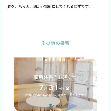
界を、もっと、温かい場所にしてくれるはずです。
その他の投稿