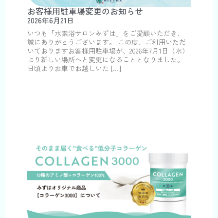
お客様用駐車場変更のお知らせ
2026年6月21日
いつも「水素浴サロンみずは」をご愛顧いただき、
誠にありがとうございます。 この度、ご利用いただ
いておりますお客様用駐車場が、2026年7月1日（水）
より新しい場所へと変更になることとなりました。
日頃よりお車でお越しいた […]