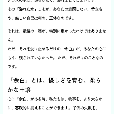
その「溢れた水」こそが、あなたの意図しない、苛立ち
や、厳しい自己批判の、正体なのです。
それは、最後の一滴が、特別に重かったわけではありませ
ん。
ただ、それを受け止めるだけの「余白」が、あなたの心に
もう、残されていなかった。 ただ、それだけのことなの
です。
「余白」とは、優しさを育む、柔ら
かな土壌
心に「余白」がある時、私たちは、物事を、より大らか
に、客観的に捉えることができます。 子供の失敗を、