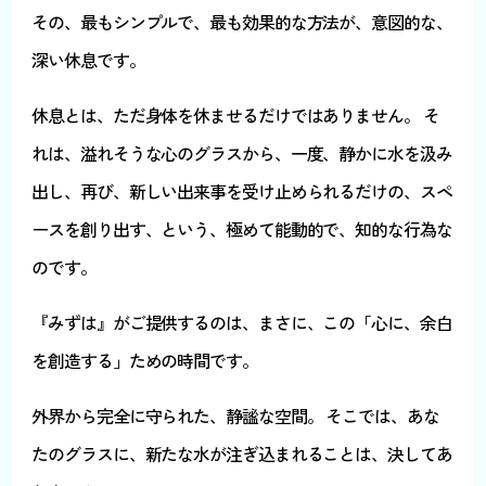
その、最もシンプルで、最も効果的な方法が、意図的な、
深い休息です。
休息とは、ただ身体を休ませるだけではありません。 そ
れは、溢れそうな心のグラスから、一度、静かに水を汲み
出し、再び、新しい出来事を受け止められるだけの、スペ
ースを創り出す、という、極めて能動的で、知的な行為な
のです。
『みずは』がご提供するのは、まさに、この「心に、余白
を創造する」ための時間です。
外界から完全に守られた、静謐な空間。 そこでは、あな
たのグラスに、新たな水が注ぎ込まれることは、決してあ