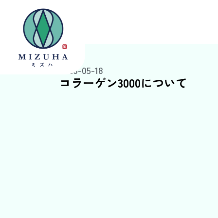
2026-05-18
コラーゲン3000について