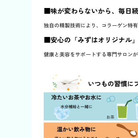
■味が変わらないから、毎日
独自の精製技術により、コラーゲン特有
■安心の「みずはオリジナル
健康と美容をサポートする専門サロンが