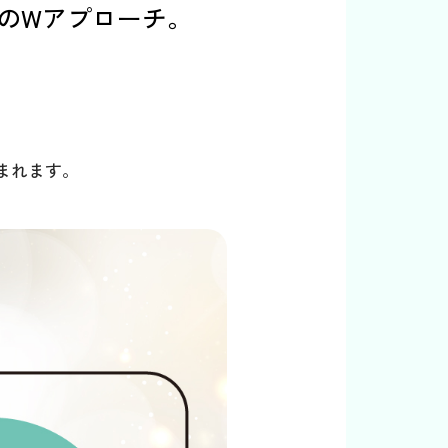
のWアプローチ。
まれます。