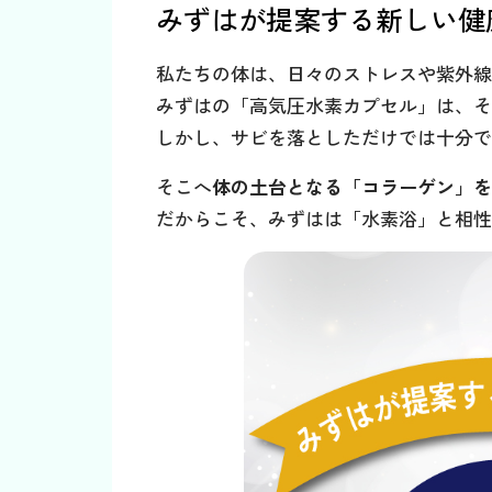
みずはが提案する新しい健
私たちの体は、日々のストレスや紫外線
みずはの「高気圧水素カプセル」は、そ
しかし、サビを落としただけでは十分で
そこへ
体の土台となる「コラーゲン」を
だからこそ、みずはは「水素浴」と相性