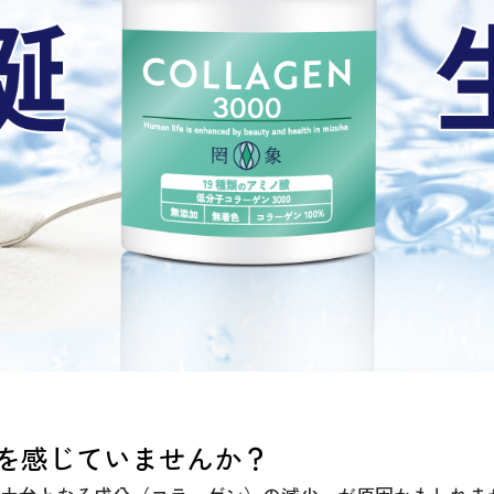
を感じていませんか？