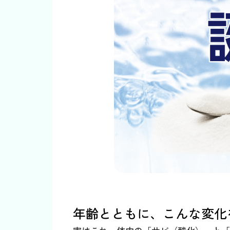
年齢とともに、こんな変化