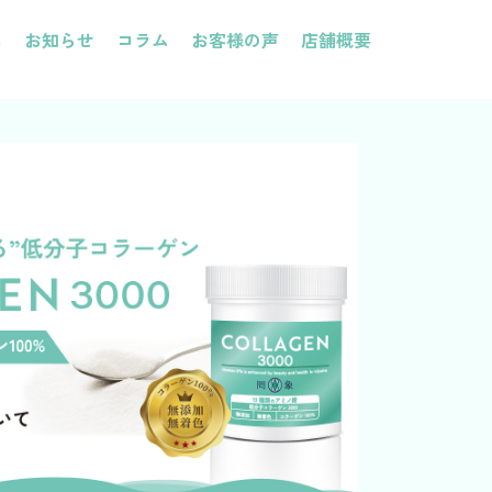
は
お知らせ
コラム
お客様の声
店舗概要