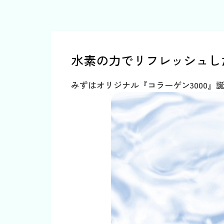
水素の力でリフレッシュし
みずはオリジナル『コラーゲン3000』