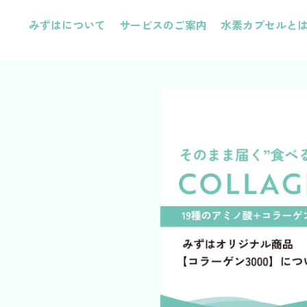
みずはについて
サービスのご案内
水素カプセルと