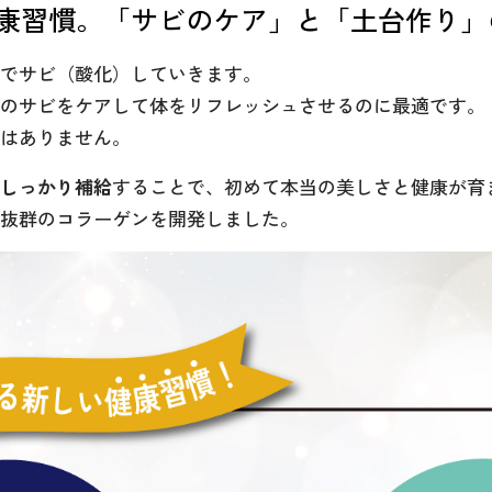
康習慣。「サビのケア」と「土台作り」
でサビ（酸化）していきます。
のサビをケアして体をリフレッシュさせるのに最適です。
はありません。
しっかり補給
することで、初めて本当の美しさと健康が育
抜群のコラーゲンを開発しました。