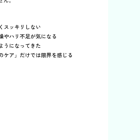
せん。
くスッキリしない
燥やハリ不足が気になる
ようになってきた
のケア」だけでは限界を感じる