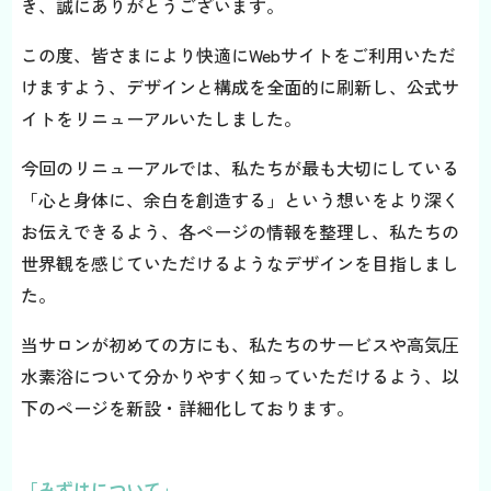
き、誠にありがとうございます。
この度、皆さまにより快適にWebサイトをご利用いただ
けますよう、デザインと構成を全面的に刷新し、公式サ
イトをリニューアルいたしました。
今回のリニューアルでは、私たちが最も大切にしている
「心と身体に、余白を創造する」という想いをより深く
お伝えできるよう、各ページの情報を整理し、私たちの
世界観を感じていただけるようなデザインを目指しまし
た。
当サロンが初めての方にも、私たちのサービスや高気圧
水素浴について分かりやすく知っていただけるよう、以
下のページを新設・詳細化しております。
「みずはについて」