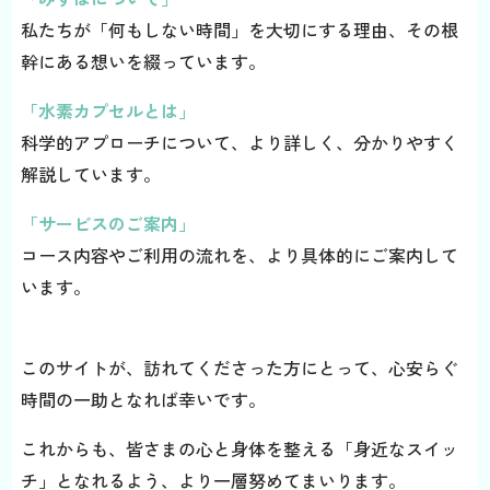
私たちが「何もしない時間」を大切にする理由、その根
幹にある想いを綴っています。
「水素カプセルとは」
科学的アプローチについて、より詳しく、分かりやすく
解説しています。
「サービスのご案内」
コース内容やご利用の流れを、より具体的にご案内して
います。
このサイトが、訪れてくださった方にとって、心安らぐ
時間の一助となれば幸いです。
これからも、皆さまの心と身体を整える「身近なスイッ
チ」となれるよう、より一層努めてまいります。