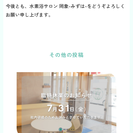
今後とも、水素浴サロン 罔象-みずは-をどうぞよろしく
お願い申し上げます。
その他の投稿