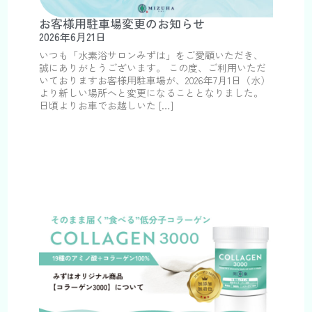
お客様用駐車場変更のお知らせ
2026年6月21日
いつも「水素浴サロンみずは」をご愛顧いただき、
誠にありがとうございます。 この度、ご利用いただ
いておりますお客様用駐車場が、2026年7月1日（水）
より新しい場所へと変更になることとなりました。
日頃よりお車でお越しいた […]