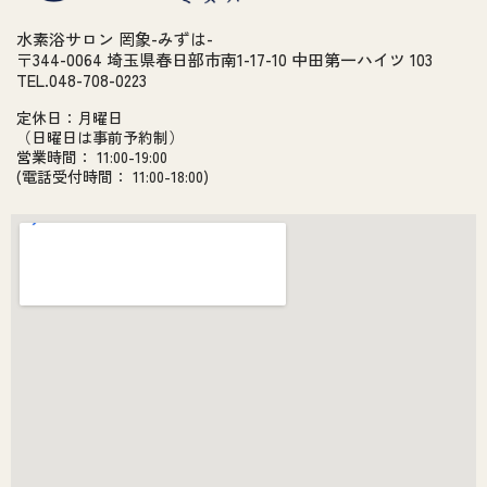
水素浴サロン 罔象-みずは-
〒344-0064 埼玉県春日部市南1-17-10 中田第一ハイツ 103
TEL.048-708-0223
定休日：月曜日
（日曜日は事前予約制）
営業時間： 11:00-19:00
(電話受付時間： 11:00-18:00)