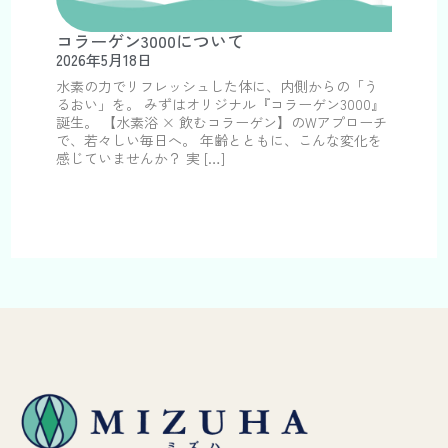
コラーゲン3000について
2026年5月18日
水素の力でリフレッシュした体に、内側からの「う
るおい」を。 みずはオリジナル『コラーゲン3000』
誕生。 【水素浴 × 飲むコラーゲン】のWアプローチ
で、若々しい毎日へ。 年齢とともに、こんな変化を
感じていませんか？ 実 […]