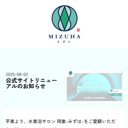
2025-08-02
公式サイトリニュー
アルのお知らせ
平素より、水素浴サロン 罔象-みずは-をご愛顧いただ