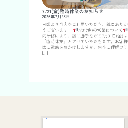
7/31(金)臨時休業のお知らせ
2026年7月28日
日頃より当店をご利用いただき、誠にありが
うございます。
7/31(金)の営業について
内研修により、誠に勝手ながら7月31日(金)は
「臨時休業」とさせていただきます。お客様
はご迷惑をおかけしますが、何卒ご理解のほ
[…]