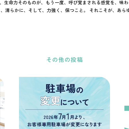
、生命力そのものが、もう一度、呼び覚まされる感覚を、味わ
を、清らかに、そして、力強く、保つこと。 それこそが、あら
その他の投稿