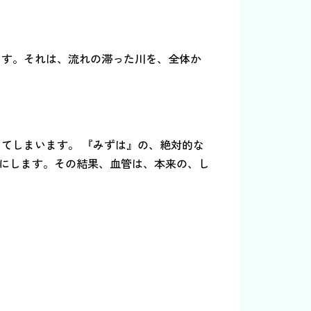
ます。それは、流れの滞った川を、全体か
てしまいます。 『みずは』の、絶対的な
にします。その結果、血管は、本来の、し