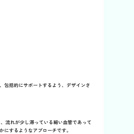
、包括的にサポートするよう、デザインさ
え、流れが少し滞っている細い血管であって
かにするようなアプローチです。