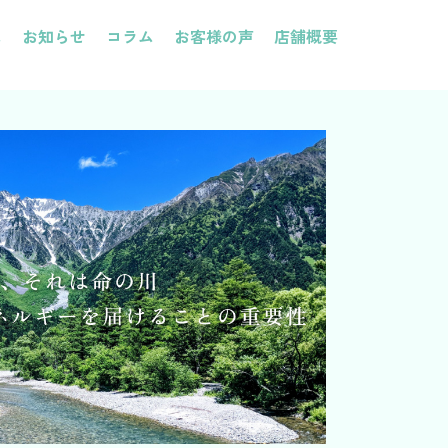
は
お知らせ
コラム
お客様の声
店舗概要