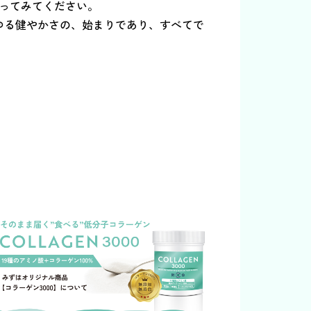
ってみてください。
ゆる健やかさの、始まりであり、すべてで