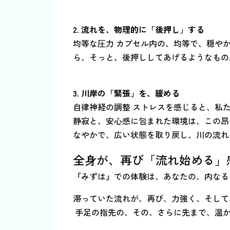
2. 流れを、物理的に「後押し」する
均等な圧力 カプセル内の、均等で、穏や
ら、そっと、後押ししてあげるようなもの
3. 川岸の「緊張」を、緩める
自律神経の調整 ストレスを感じると、私
静寂と、安心感に包まれた環境は、この昂
なやかで、広い状態を取り戻し、川の流れ
全身が、再び「流れ始める」
『みずは』での体験は、あなたの、内なる
滞っていた流れが、再び、力強く、そして
手足の指先の、その、さらに先まで、温か