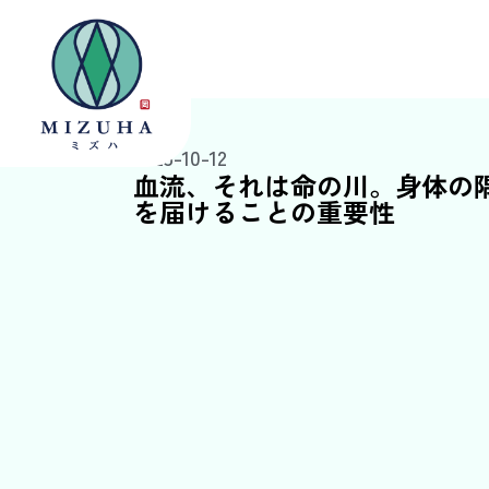
2025-10-12
血流、それは命の川。身体の
を届けることの重要性