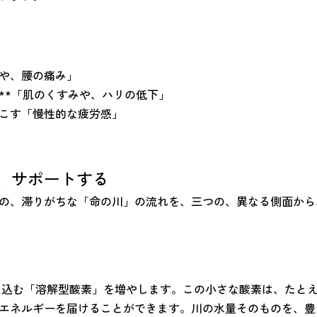
や、腰の痛み」
**「肌のくすみや、ハリの低下」
こす「慢性的な疲労感」
、サポートする
の、滞りがちな「命の川」の流れを、三つの、異なる側面から
け込む「溶解型酸素」を増やします。この小さな酸素は、たと
エネルギーを届けることができます。川の水量そのものを、豊