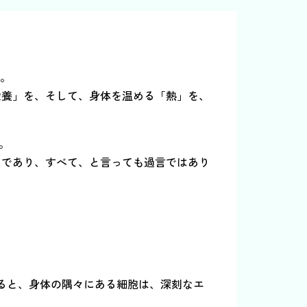
す。
栄養」を、そして、身体を温める「熱」を、
。
りであり、すべて、と言っても過言ではあり
ると、身体の隅々にある細胞は、深刻なエ