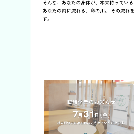
そんな、あなたの身体が、本来持っている
あなたの内に流れる、命の川。 その流れ
す。