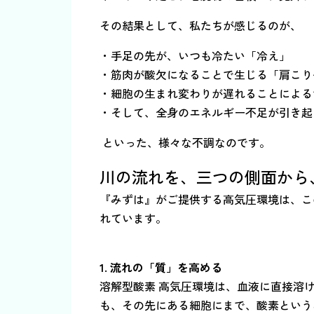
その結果として、私たちが感じるのが、
・手足の先が、いつも冷たい「冷え」
・筋肉が酸欠になることで生じる「肩こり
・細胞の生まれ変わりが遅れることによる
・そして、全身のエネルギー不足が引き起
といった、様々な不調なのです。
川の流れを、三つの側面から
『みずは』がご提供する高気圧環境は、こ
れています。
1. 流れの「質」を高める
溶解型酸素 高気圧環境は、血液に直接溶
も、その先にある細胞にまで、酸素という