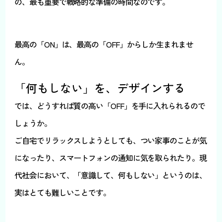
の、最も重要で戦略的な準備の時間なのです。
最高の「ON」は、最高の「OFF」からしか生まれませ
ん。
「何もしない」を、デザインする
では、どうすれば質の高い「OFF」を手に入れられるので
しょうか。
ご自宅でリラックスしようとしても、つい家事のことが気
になったり、スマートフォンの通知に気を取られたり。現
代社会において、「意識して、何もしない」というのは、
実はとても難しいことです。