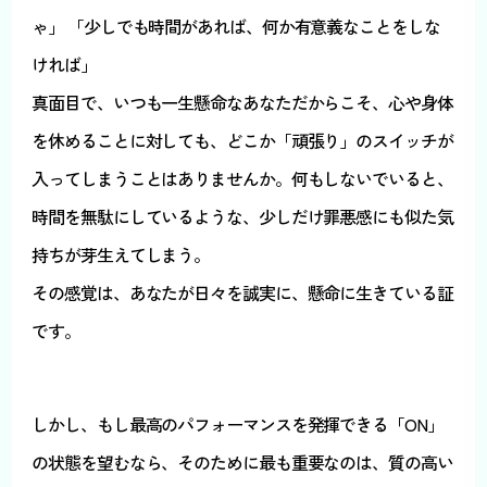
ゃ」 「少しでも時間があれば、何か有意義なことをしな
ければ」
真面目で、いつも一生懸命なあなただからこそ、心や身体
を休めることに対しても、どこか「頑張り」のスイッチが
入ってしまうことはありませんか。何もしないでいると、
時間を無駄にしているような、少しだけ罪悪感にも似た気
持ちが芽生えてしまう。
その感覚は、あなたが日々を誠実に、懸命に生きている証
です。
しかし、もし最高のパフォーマンスを発揮できる「ON」
の状態を望むなら、そのために最も重要なのは、質の高い