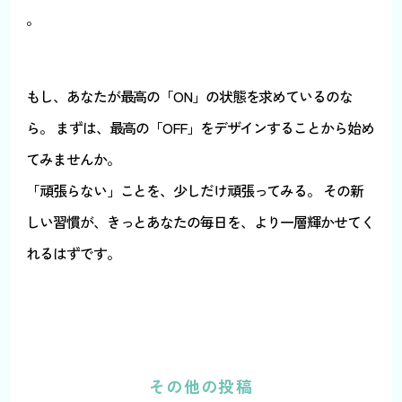
。
もし、あなたが最高の「ON」の状態を求めているのな
ら。 まずは、最高の「OFF」をデザインすることから始め
てみませんか。
「頑張らない」ことを、少しだけ頑張ってみる。 その新
しい習慣が、きっとあなたの毎日を、より一層輝かせてく
れるはずです。
その他の投稿