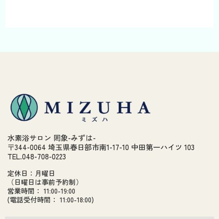
水素浴サロン 罔象-みずは-
〒344-0064 埼玉県春日部市南1-17-10 中田第一ハイツ 103
TEL.048-708-0223
定休日：月曜日
（日曜日は事前予約制）
営業時間： 11:00-19:00
(電話受付時間： 11:00-18:00)