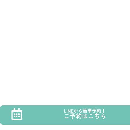
LINEから簡単予約！
ご予約はこちら