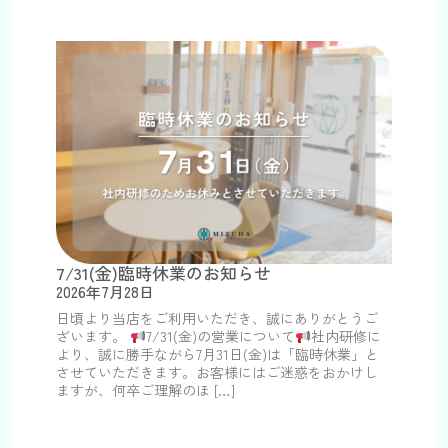
7/31(金)臨時休業のお知らせ
2026年7月28日
日頃より当店をご利用いただき、誠にありがとうご
ざいます。
7/31(金)の営業について
社内研修に
より、誠に勝手ながら7月31日(金)は「臨時休業」と
させていただきます。お客様にはご迷惑をおかけし
ますが、何卒ご理解のほ […]