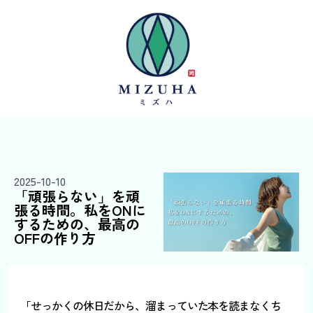
2025-10-10
「頑張らない」を頑
張る時間。私をONに
するための、最高の
OFFの作り方
「せっかくの休日だから、溜まっていた本を読まなくち