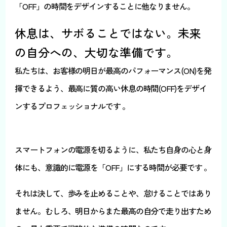
「OFF」の時間をデザインすることに他なりません。
休息は、サボることではない。未来
の自分への、大切な準備です。
私たちは、お客様の明日が最高のパフォーマンス(ON)を発
揮できるよう、最高に質の高い休息の時間(OFF)をデザイ
ンするプロフェッショナルです 。
スマートフォンの電源を切るように、私たち自身の心と身
体にも、意識的に電源を「OFF」にする時間が必要です 。
それは決して、歩みを止めることや、怠けることではあり
ません。むしろ、明日からまた最高の自分で走り出すため