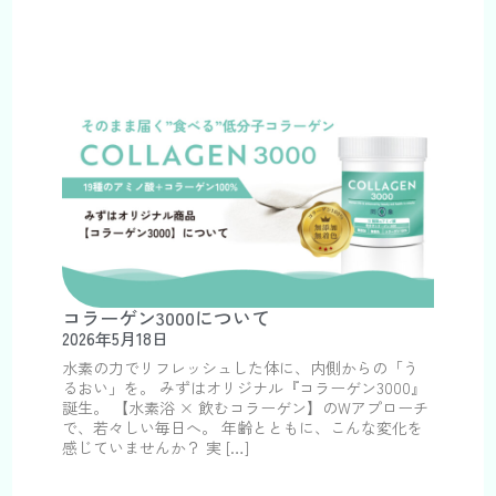
コラーゲン3000について
2026年5月18日
水素の力でリフレッシュした体に、内側からの「う
るおい」を。 みずはオリジナル『コラーゲン3000』
誕生。 【水素浴 × 飲むコラーゲン】のWアプローチ
で、若々しい毎日へ。 年齢とともに、こんな変化を
感じていませんか？ 実 […]