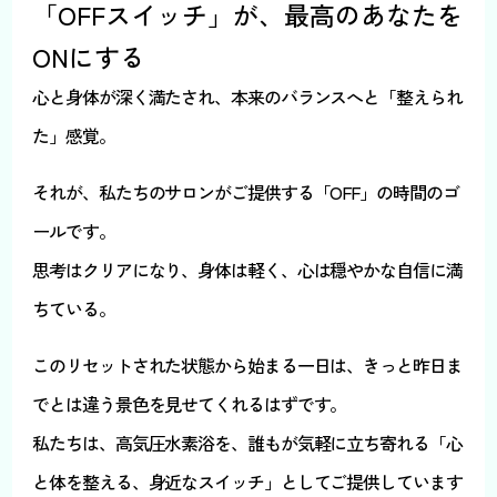
「OFFスイッチ」が、最高のあなたを
ONにする
心と身体が深く満たされ、本来のバランスへと「整えられ
た」感覚。
それが、私たちのサロンがご提供する「OFF」の時間のゴ
ールです。
思考はクリアになり、身体は軽く、心は穏やかな自信に満
ちている。
このリセットされた状態から始まる一日は、きっと昨日ま
でとは違う景色を見せてくれるはずです。
私たちは、高気圧水素浴を、誰もが気軽に立ち寄れる「心
と体を整える、身近なスイッチ」としてご提供しています