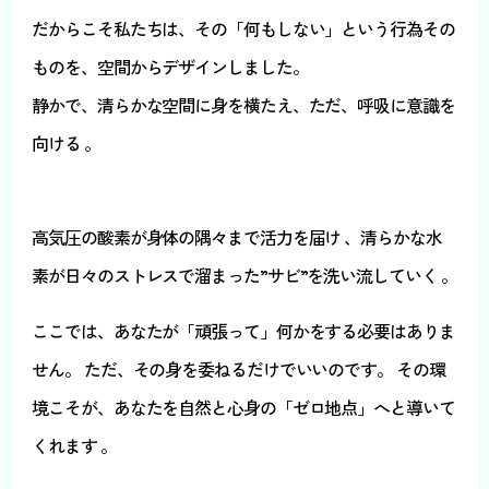
だからこそ私たちは、その「何もしない」という行為その
ものを、空間からデザインしました。
静かで、清らかな空間に身を横たえ、ただ、呼吸に意識を
向ける 。
高気圧の酸素が身体の隅々まで活力を届け 、清らかな水
素が日々のストレスで溜まった”サビ”を洗い流していく 。
ここでは、あなたが「頑張って」何かをする必要はありま
せん。 ただ、その身を委ねるだけでいいのです。 その環
境こそが、あなたを自然と心身の「ゼロ地点」へと導いて
くれます 。