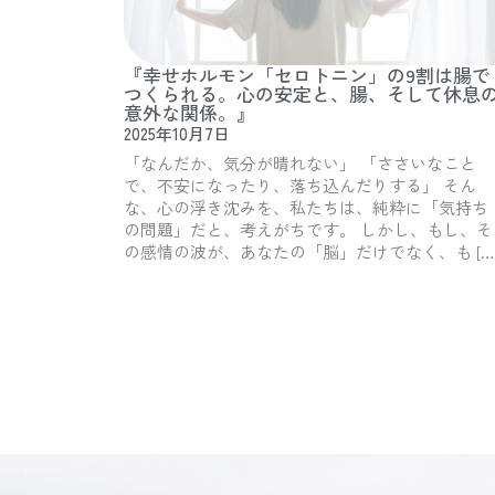
『幸せホルモン「セロトニン」の9割は腸で
つくられる。心の安定と、腸、そして休息
意外な関係。』
2025年10月7日
「なんだか、気分が晴れない」 「ささいなこと
で、不安になったり、落ち込んだりする」 そん
な、心の浮き沈みを、私たちは、純粋に「気持ち
の問題」だと、考えがちです。 しかし、もし、そ
の感情の波が、あなたの「脳」だけでなく、も […