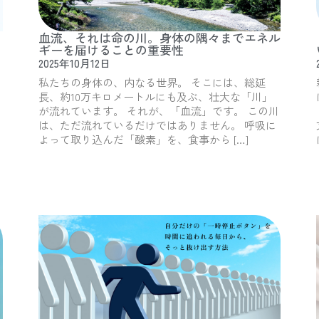
血流、それは命の川。身体の隅々までエネル
ギーを届けることの重要性
2025年10月12日
私たちの身体の、内なる世界。 そこには、総延
長、約10万キロメートルにも及ぶ、壮大な「川」
が流れています。 それが、「血流」です。 この川
は、ただ流れているだけではありません。 呼吸に
よって取り込んだ「酸素」を、食事から […]